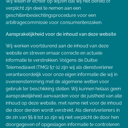
Wij willen er echter op wijzen dat wij niet bereid of
verplicht zijn deel te nemen aan een
geschillenbeslechtingsprocedure voor een
arbitragecommissie voor consumentenzaken.
Aansprakelijkheid voor de inhoud van deze website
Wij werken voortdurend aan de inhoud van deze
website en streven ernaar correcte en actuele
informatie te verstrekken. Volgens de Duitse
Telemediawet (TMG) §7 (1) zijn wij als dienstverlener
verantwoordelijk voor onze eigen informatie die wij in
overeenstemming met de algemene wetten voor
gebruik ter beschikking stellen. Wij kunnen helaas geen
aansprakelijkheid aanvaarden voor de juistheid van alle
inhoud op deze website, met name niet voor de inhoud
die door derden wordt verstrekt. Als dienstverleners in
de zin van §§ 8 tot 10 zijn wij niet verplicht de door hen
doorgegeven of opgeslagen informatie te controleren