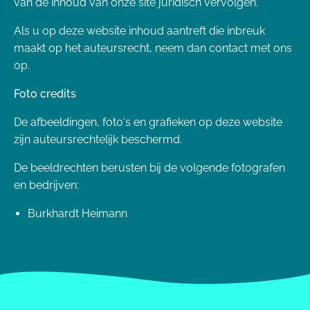
van de inhoud van onze site juridisch vervolgen.
Als u op deze website inhoud aantreft die inbreuk
maakt op het auteursrecht, neem dan contact met ons
op.
Foto credits
De afbeeldingen, foto's en grafieken op deze website
zijn auteursrechtelijk beschermd.
De beeldrechten berusten bij de volgende fotografen
en bedrijven:
Burkhardt Heimann