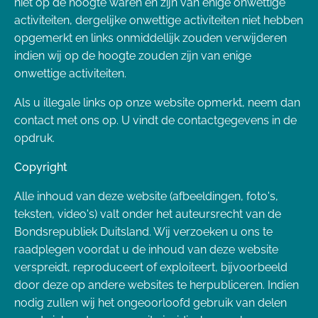
niet op de hoogte waren en zijn van enige onwettige
activiteiten, dergelijke onwettige activiteiten niet hebben
opgemerkt en links onmiddellijk zouden verwijderen
indien wij op de hoogte zouden zijn van enige
onwettige activiteiten.
Als u illegale links op onze website opmerkt, neem dan
contact met ons op. U vindt de contactgegevens in de
opdruk.
Copyright
Alle inhoud van deze website (afbeeldingen, foto's,
teksten, video's) valt onder het auteursrecht van de
Bondsrepubliek Duitsland. Wij verzoeken u ons te
raadplegen voordat u de inhoud van deze website
verspreidt, reproduceert of exploiteert, bijvoorbeeld
door deze op andere websites te herpubliceren. Indien
nodig zullen wij het ongeoorloofd gebruik van delen