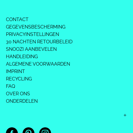
CONTACT
GEGEVENSBESCHERMING
PRIVACYINSTELLINGEN
30 NACHTEN RETOURBELEID
SNOOZI AANBEVELEN
HANDLEIDING
ALGEMENE VOORWAARDEN
IMPRINT
RECYCLING
FAQ
OVER ONS
ONDERDELEN