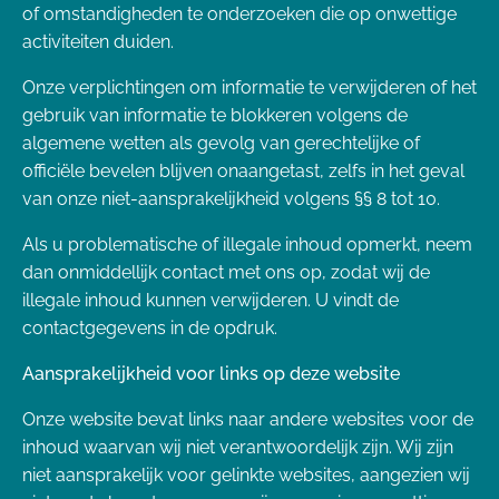
of omstandigheden te onderzoeken die op onwettige
activiteiten duiden.
Onze verplichtingen om informatie te verwijderen of het
gebruik van informatie te blokkeren volgens de
algemene wetten als gevolg van gerechtelijke of
officiële bevelen blijven onaangetast, zelfs in het geval
van onze niet-aansprakelijkheid volgens §§ 8 tot 10.
Als u problematische of illegale inhoud opmerkt, neem
dan onmiddellijk contact met ons op, zodat wij de
illegale inhoud kunnen verwijderen. U vindt de
contactgegevens in de opdruk.
Aansprakelijkheid voor links op deze website
Onze website bevat links naar andere websites voor de
inhoud waarvan wij niet verantwoordelijk zijn. Wij zijn
niet aansprakelijk voor gelinkte websites, aangezien wij