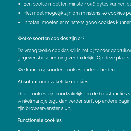
Een cookie moet ten minste 4096 bytes kunnen b
Het moet mogelijk zijn om minstens 50 cookies pe
In totaal moeten er minstens 3000 cookies kunn
Welke soorten cookies zijn er?
De vraag welke cookies wij in het bijzonder gebruike
gegevensbescherming verduidelijkt. Op deze plaats 
We kunnen 4 soorten cookies onderscheiden:
Absoluut noodzakelijke cookies
Deze cookies zijn noodzakelijk om de basisfuncties 
winkelmandje legt, dan verder surft op andere pagina'
zijn browservenster sluit.
Functionele cookies