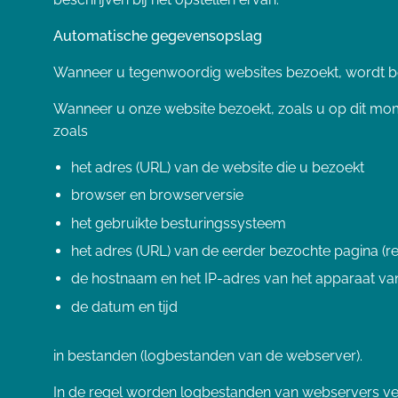
Automatische gegevensopslag
Wanneer u tegenwoordig websites bezoekt, wordt be
Wanneer u onze website bezoekt, zoals u op dit mo
zoals
het adres (URL) van de website die u bezoekt
browser en browserversie
het gebruikte besturingssysteem
het adres (URL) van de eerder bezochte pagina (re
de hostnaam en het IP-adres van het apparaat va
de datum en tijd
in bestanden (logbestanden van de webserver).
In de regel worden logbestanden van webservers ve