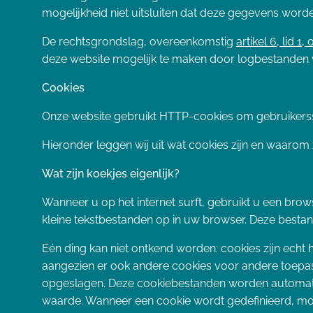
mogelijkheid niet uitsluiten dat deze gegevens word
De rechtsgrondslag, overeenkomstig
artikel 6, lid 1
deze website mogelijk te maken door logbestanden 
Cookies
Onze website gebruikt HTTP-cookies om gebruikerss
Hieronder leggen wij uit wat cookies zijn en waarom
Wat zijn koekjes eigenlijk?
Wanneer u op het internet surft, gebruikt u een brow
kleine tekstbestanden op in uw browser. Deze best
Eén ding kan niet ontkend worden: cookies zijn echt
aangezien er ook andere cookies voor andere toepa
opgeslagen. Deze cookiebestanden worden automatisc
waarde. Wanneer een cookie wordt gedefinieerd, moe